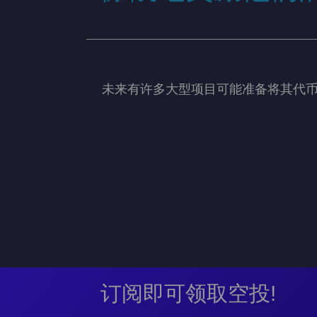
未来有许多大型项目可能准备将其代币
订阅即可领取空投!