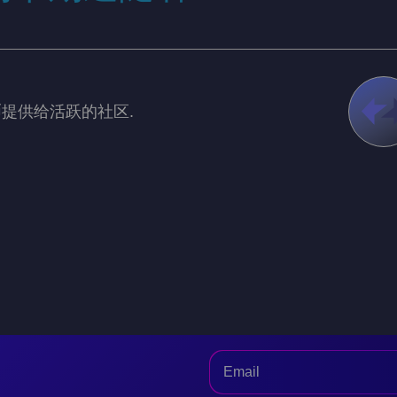
提供给活跃的社区.