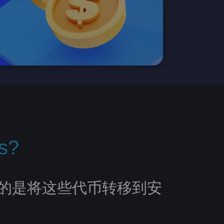
s?
目的是将这些代币转移到安