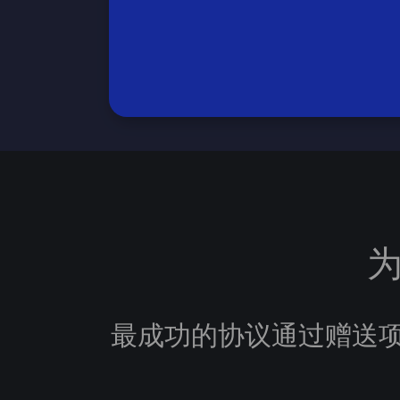
为
最成功的协议通过赠送项