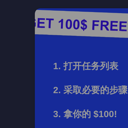
打开任务列表
采取必要的步骤
拿你的 $100!