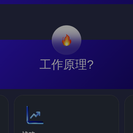
工作原理?