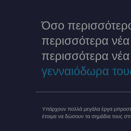
Όσο περισσότερο
περισσότερα νέα 
περισσότερα νέα
γενναιόδωρα του
Υπάρχουν πολλά μεγάλα έργα μπροστά
έτοιμα να δώσουν τα σημάδια τους στη