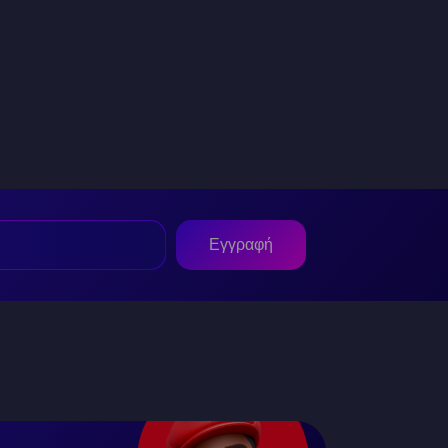
Εγγραφή