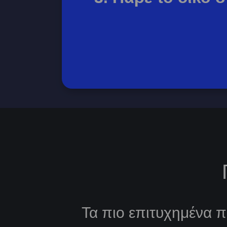
Τα πιο επιτυχημένα 