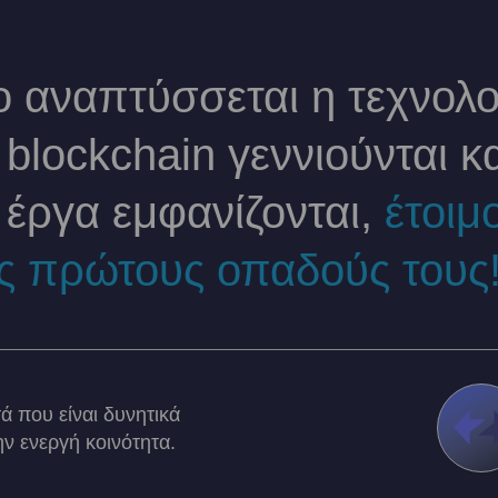
 αναπτύσσεται η τεχνολο
blockchain γεννιούνται κ
 έργα εμφανίζονται,
έτοιμ
ς πρώτους οπαδούς τους
 που είναι δυνητικά
ν ενεργή κοινότητα.