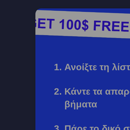
Ανοίξτε τη λί
Κάντε τα απαρ
βήματα
Πάρε το δικό 