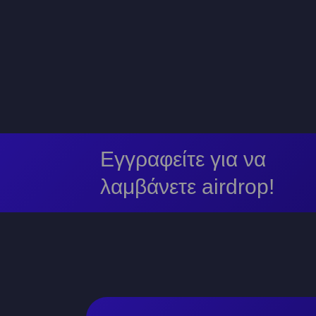
Εγγραφείτε για να
λαμβάνετε airdrop!