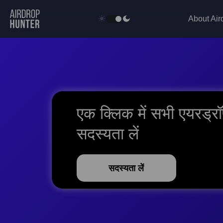
About Air
एक क्लिक में सभी एयरड्र
सदस्यता लें
सदस्यता लें