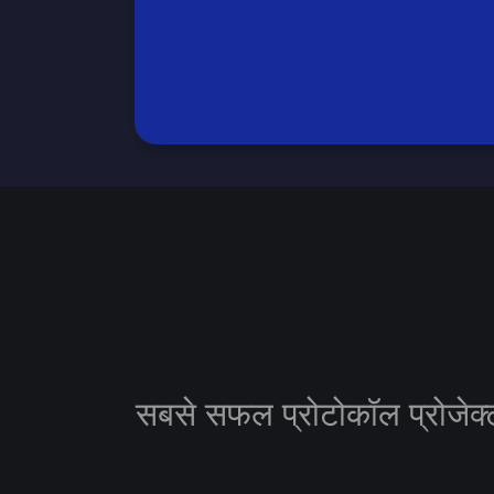
सबसे सफल प्रोटोकॉल प्रोजेक्ट 