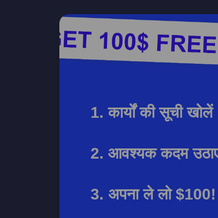
कार्यों की सूची खोलें
आवश्यक कदम उठाए
अपना ले लो $100!