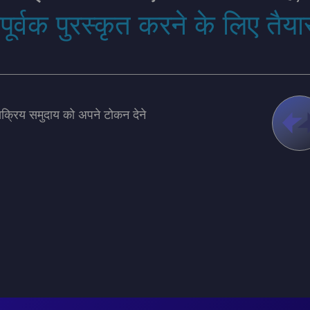
ूर्वक पुरस्कृत करने के लिए तैया
 सक्रिय समुदाय को अपने टोकन देने