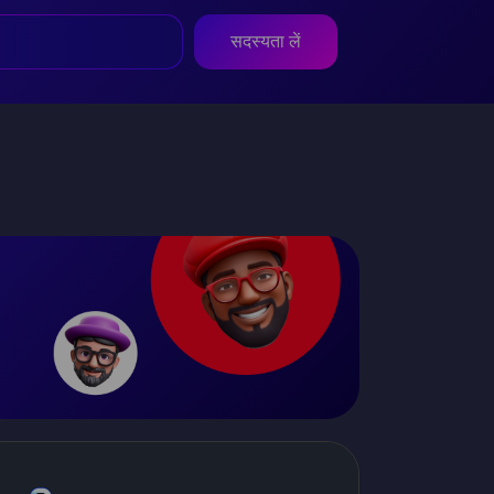
सदस्यता लें