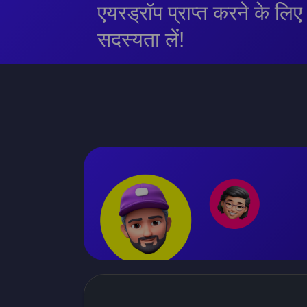
एयरड्रॉप प्राप्त करने के लिए
सदस्यता लें!