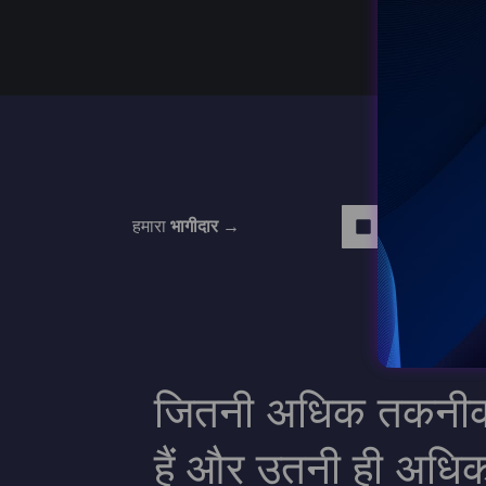
हमारा
भागीदार →
जितनी अधिक तकनीक व
हैं और उतनी ही अधिक