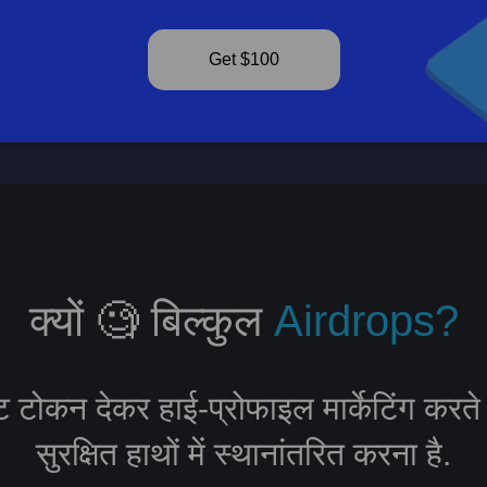
Get $100
क्यों 🧐 बिल्कुल
Airdrops?
टोकन देकर हाई-प्रोफाइल मार्केटिंग करते है
सुरक्षित हाथों में स्थानांतरित करना है.