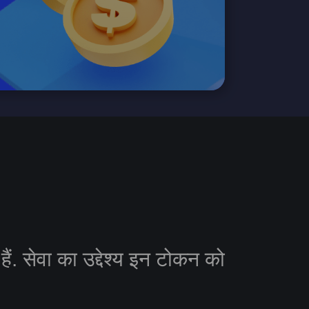
ं. सेवा का उद्देश्य इन टोकन को