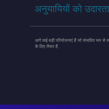
अनुयायियों को उदारताप
आगे कई बड़ी परियोजनाएं हैं जो संभावित रूप से
के लिए तैयार हैं.