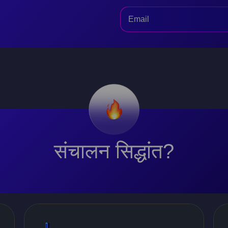
संचालन सिद्धांत?