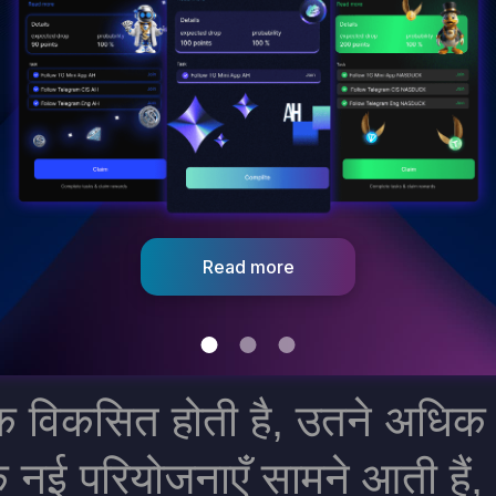
Read more
िकसित होती है, उतने अधिक नए
 नई परियोजनाएँ सामने आती हैं,