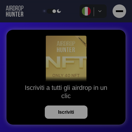
Iscriviti a tutti gli airdrop in un
clic
Iscriviti