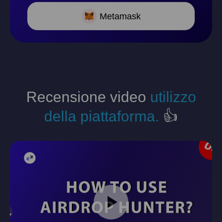
Metamask
Recensione video
utilizzo
della piattaforma.
👍