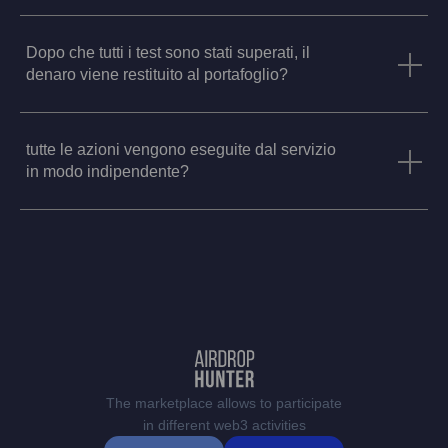
Dopo che tutti i test sono stati superati, il
denaro viene restituito al portafoglio?
tutte le azioni vengono eseguite dal servizio
in modo indipendente?
The marketplace allows to participate
in different web3 activities