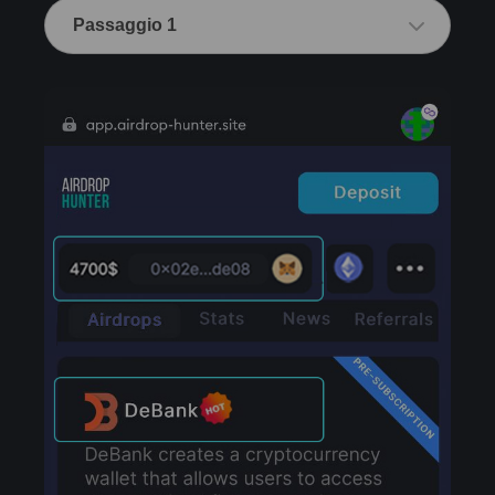
Passaggio 1