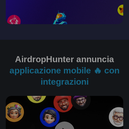
AirdropHunter annuncia
applicazione mobile 🔥 con
integrazioni