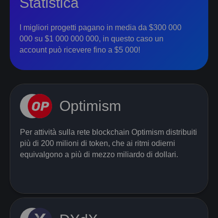
Statistica
I migliori progetti pagano in media da $300 000
000 su $1 000 000 000, in questo caso un
account può ricevere fino a $5 000!
Optimism
Per attività sulla rete blockchain Optimism distribuiti
più di 200 milioni di token, che ai ritmi odierni
equivalgono a più di mezzo miliardo di dollari.