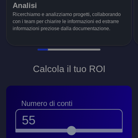
Analisi
Ricerchiamo e analizziamo progetti, collaborando
con i team per chiarire le informazioni ed estrarre
informazioni preziose dalla documentazione.
Calcola il tuo ROI
Numero di conti
55