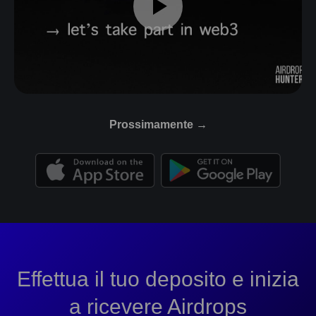
Prossimamente →
Effettua il tuo deposito e inizia
a ricevere Airdrops