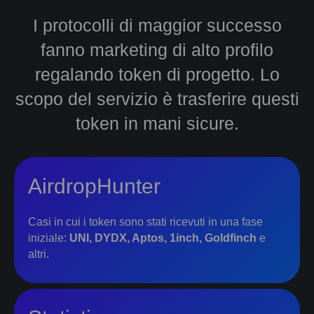
I protocolli di maggior successo
fanno marketing di alto profilo
regalando token di progetto. Lo
scopo del servizio è trasferire questi
token in mani sicure.
AirdropHunter
Casi in cui i token sono stati ricevuti in una fase
iniziale:
UNI, DYDX, Aptos, 1inch, Goldfinch
e
altri.