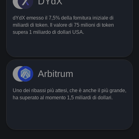
DYdX
dYdX emesso il 7,5% della fornitura iniziale di
miliardi di token. Il valore di 75 milioni di token
supera 1 miliardo di dollari USA.
Arbitrum
Uno dei ribassi più attesi, che è anche il più grande,
ha superato al momento 1,5 miliardi di dollari.