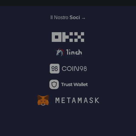
Il Nostro
Soci →