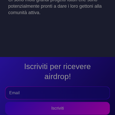
potenzialmente pronti a dare i loro gettoni alla
comunità attiva.
Iscriviti per ricevere
airdrop!
Iscriviti