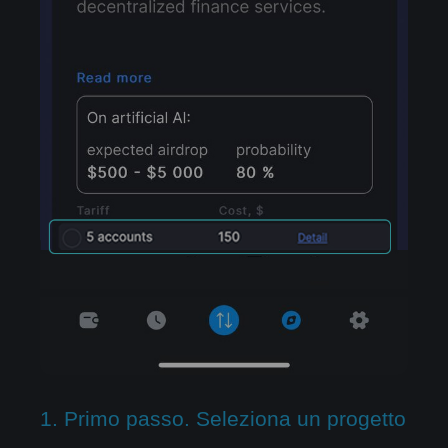
1. Primo passo. Seleziona un progetto