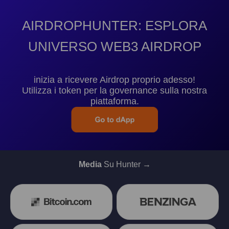
AIRDROPHUNTER: ESPLORA
UNIVERSO WEB3 AIRDROP
inizia a ricevere Airdrop proprio adesso!
Utilizza i token per la governance sulla nostra
piattaforma.
Media
Su Hunter →