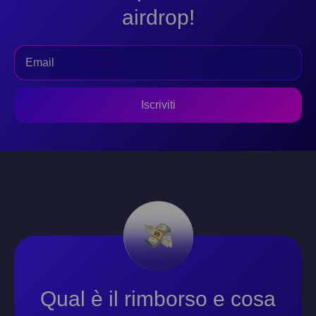
airdrop!
Iscriviti
Qual è il rimborso e cosa