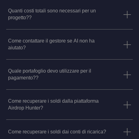
Quanti costi totali sono necessari per un
progetto??
Come contattare il gestore se AI non ha
aiutato?
Quale portafoglio devo utilizzare per il
pagamento??
Come recuperare i soldi dalla piattaforma
Airdrop Hunter?
Come recuperare i soldi dai conti di ricarica?