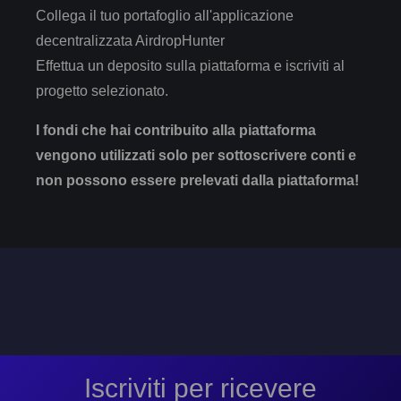
Collega il tuo portafoglio all'applicazione
decentralizzata AirdropHunter
Effettua un deposito sulla piattaforma e iscriviti al
progetto selezionato.
I fondi che hai contribuito alla piattaforma
vengono utilizzati solo per sottoscrivere conti e
non possono essere prelevati dalla piattaforma!
Iscriviti per ricevere