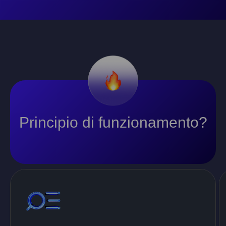
Principio di funzionamento?