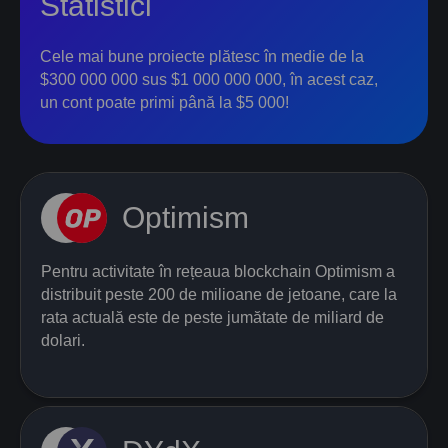
Statistici
Cele mai bune proiecte plătesc în medie de la
$300 000 000 sus $1 000 000 000, în acest caz,
un cont poate primi până la $5 000!
Optimism
Pentru activitate în rețeaua blockchain Optimism a
distribuit peste 200 de milioane de jetoane, care la
rata actuală este de peste jumătate de miliard de
dolari.