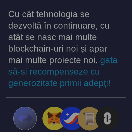
Cu cât tehnologia se
dezvoltă în continuare, cu
atât se nasc mai multe
blockchain-uri noi și apar
mai multe proiecte noi,
gata
să-și recompenseze cu
generozitate primii adepți!