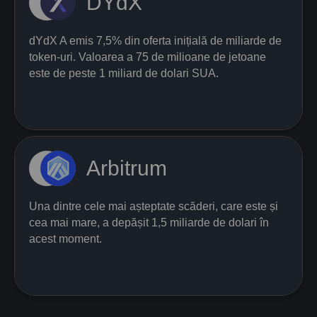
DYdX
dYdX A emis 7,5% din oferta inițială de miliarde de
token-uri. Valoarea a 75 de milioane de jetoane
este de peste 1 miliard de dolari SUA.
Arbitrum
Una dintre cele mai așteptate scăderi, care este și
cea mai mare, a depășit 1,5 miliarde de dolari în
acest moment.