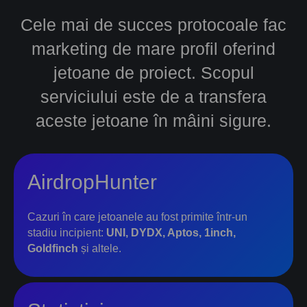
Cele mai de succes protocoale fac
marketing de mare profil oferind
jetoane de proiect. Scopul
serviciului este de a transfera
aceste jetoane în mâini sigure.
AirdropHunter
Cazuri în care jetoanele au fost primite într-un
stadiu incipient:
UNI, DYDX, Aptos, 1inch,
Goldfinch
și altele.