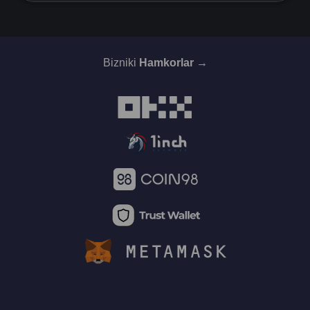
Bizniki
Hamkorlar →