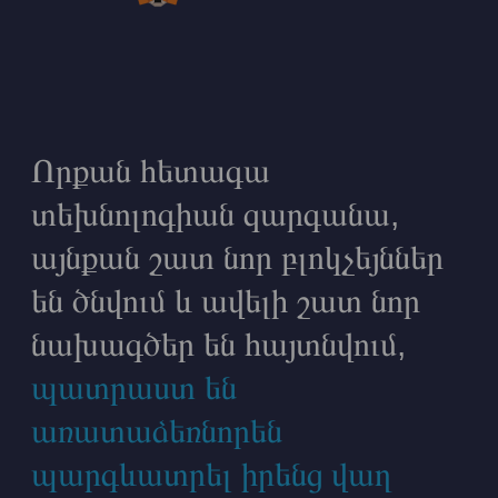
Որքան հետագա
տեխնոլոգիան զարգանա,
այնքան շատ նոր բլոկչեյններ
են ծնվում և ավելի շատ նոր
նախագծեր են հայտնվում,
պատրաստ են
առատաձեռնորեն
պարգևատրել իրենց վաղ