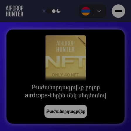
Բաժանորդագրվեք բոլոր
airdrops-ներին մեկ սեղմումով
Բաժանորդագրվեք