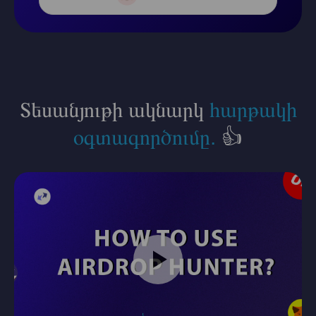
Տեսանյութի ակնարկ
հարթակի
օգտագործումը.
👍