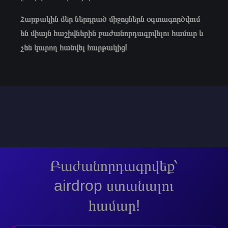
Հարթակին ձեր ներդրած միջոցներն օգտագործվում
են միայն հաշիվներին բաժանորդագրվելու համար և
չեն կարող հանվել հարթակից!
Բաժանորդագրվեք՝
airdrop ստանալու
համար!