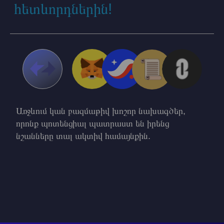
հետևորդներին!
Առջևում կան բազմաթիվ խոշոր նախագծեր,
որոնք պոտենցիալ պատրաստ են իրենց
նշանները տալ ակտիվ համայնքին.