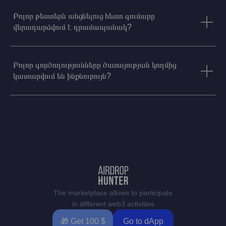
Բոլոր թեստերն անցնելուց հետո գումարը
վերադարձվում է դրամապանակ?
Բոլոր գործողությունները ծառայության կողմից
կատարվում են ինքնուրույն?
The marketplace allows to participate
in different web3 activities
🎁 Get 100 $
Go to dApp