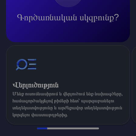
Գործառնական սկզբունք?
Վերլուծություն
Մենք ուսումնասիրում և վերլուծում ենք նախագծերը,
համագործակցելով թիմերի հետ՝ պարզաբանելու
տեղեկատվությունը և արժեքավոր տեղեկատվություն
կորզելու փաստաթղթերից.