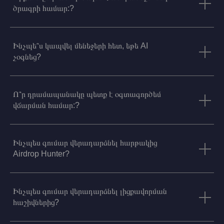
ծրագրի համար:?
Ինչպե՞ս կապվել մենեջերի հետ, եթե AI
չօգնեց?
Ո՞ր դրամապանակը պետք է օգտագործեմ
վճարման համար:?
Ինչպես գումար վերադարձնել հարթակից
Airdrop Hunter?
Ինչպես գումար վերադարձնել լիցքավորման
հաշիվներից?