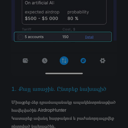
1. Քայլ առաջին. Ընտրեք նախագիծ
Միացրեք ձեր դրամապանակը ապակենտրոնացված
հավելվածին AirdropHunter
Կատարեք ավանդ հարթակում և բաժանորդագրվեք
ընտրված նախագծին.