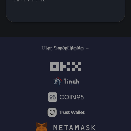
Մերը
Գործընկերներ →