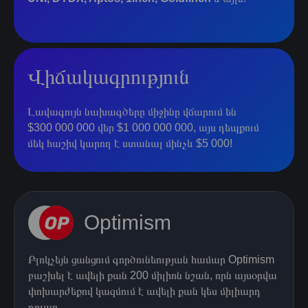
Վիճակագրություն
Լավագույն նախագծերը միջինը վճարում են
$300 000 000 վեր $1 000 000 000, այս դեպքում
մեկ հաշիվ կարող է ստանալ մինչև $5 000!
Optimism
Բլոկչեյն ցանցում գործունեության համար Optimism
բաշխել է ավելի քան 200 միլիոն նշան, որն այսօրվա
փոխարժեքով կազմում է ավելի քան կես միլիարդ
դոլար.