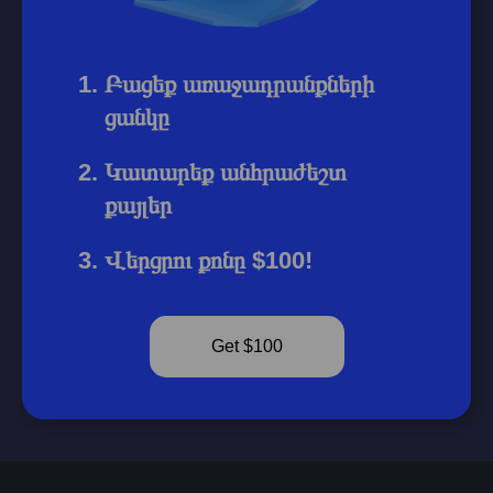
Բացեք առաջադրանքների
ցանկը
Կատարեք անհրաժեշտ
քայլեր
Վերցրու քոնը $100!
Get $100