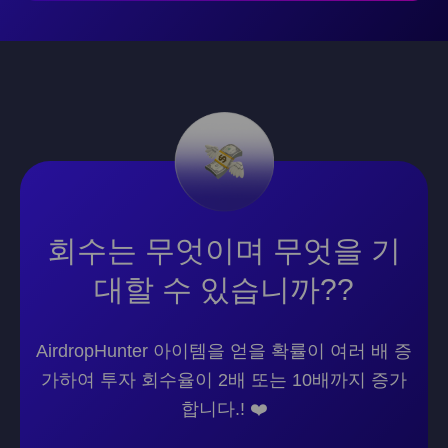
회수는 무엇이며 무엇을 기
대할 수 있습니까??
AirdropHunter 아이템을 얻을 확률이 여러 배 증
가하여 투자 회수율이 2배 또는 10배까지 증가
합니다.! ❤️