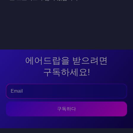
에어드랍을 받으려면
구독하세요!
구독하다