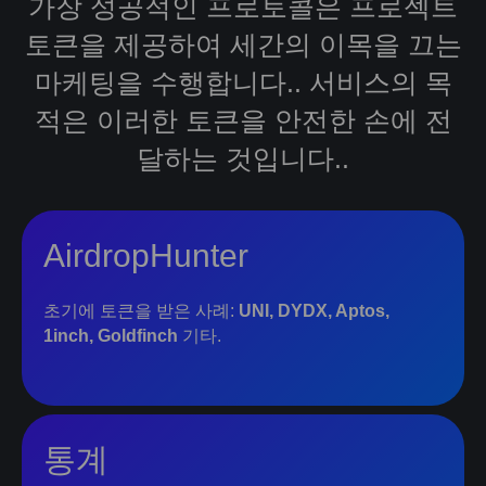
가장 성공적인 프로토콜은 프로젝트
토큰을 제공하여 세간의 이목을 끄는
마케팅을 수행합니다.. 서비스의 목
적은 이러한 토큰을 안전한 손에 전
달하는 것입니다..
AirdropHunter
초기에 토큰을 받은 사례:
UNI, DYDX, Aptos,
1inch, Goldfinch
기타.
통계