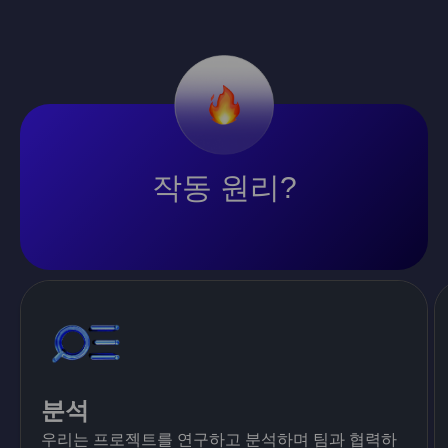
작동 원리?
분석
우리는 프로젝트를 연구하고 분석하며 팀과 협력하