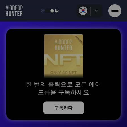
한 번의 클릭으로 모든 에어
드롭을 구독하세요
구독하다