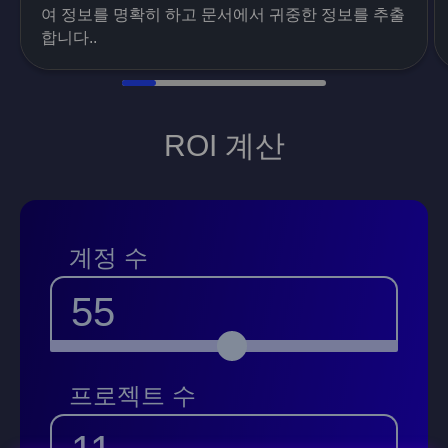
여 정보를 명확히 하고 문서에서 귀중한 정보를 추출
합니다..
ROI 계산
계정 수
55
프로젝트 수