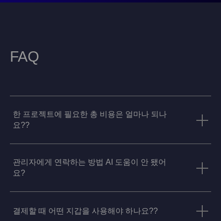
FAQ
한 프로젝트에 필요한 총 비용은 얼마나 되나
요??
관리자에게 연락하는 방법 AI 도움이 안 됐어
요?
결제할 때 어떤 지갑을 사용해야 하나요??