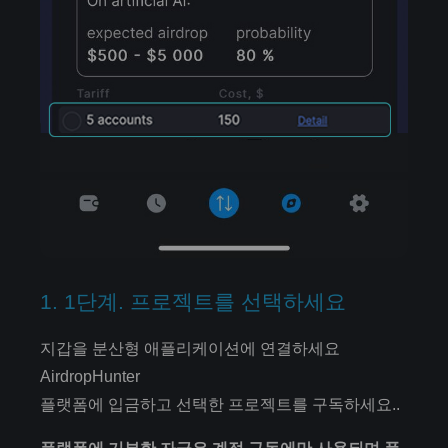
1. 1단계. 프로젝트를 선택하세요
지갑을 분산형 애플리케이션에 연결하세요
AirdropHunter
플랫폼에 입금하고 선택한 프로젝트를 구독하세요..