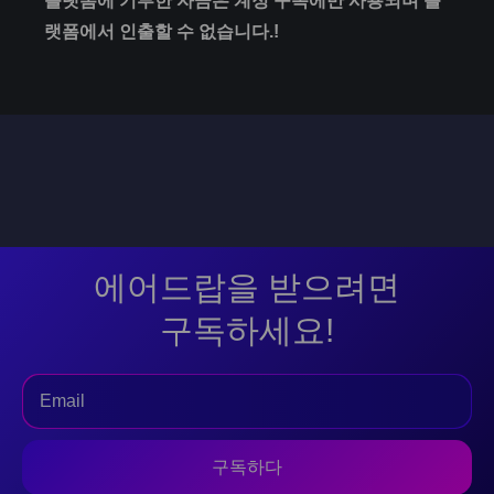
플랫폼에 기부한 자금은 계정 구독에만 사용되며 플
랫폼에서 인출할 수 없습니다.!
에어드랍을 받으려면
구독하세요!
구독하다