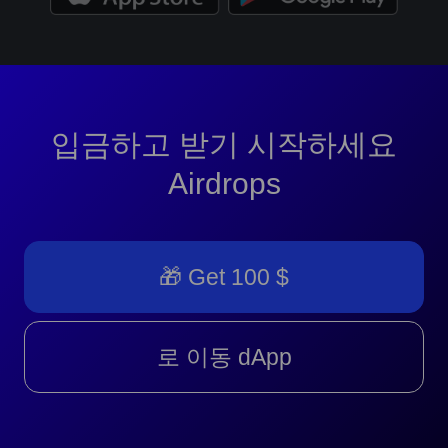
입금하고 받기 시작하세요
Airdrops
🎁 Get 100 $
로 이동 dApp