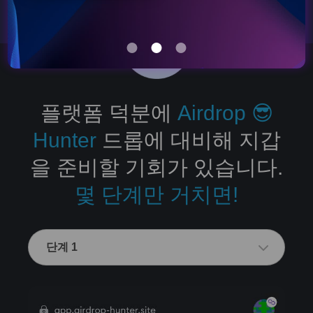
플랫폼 덕분에
Airdrop 😎
Hunter
드롭에 대비해 지갑
을 준비할 기회가 있습니다.
몇 단계만 거치면!
단계 1