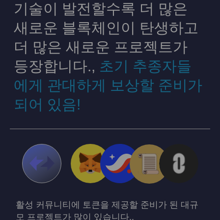
기술이 발전할수록 더 많은
새로운 블록체인이 탄생하고
더 많은 새로운 프로젝트가
등장합니다.,
초기 추종자들
에게 관대하게 보상할 준비가
되어 있음!
활성 커뮤니티에 토큰을 제공할 준비가 된 대규
모 프로젝트가 많이 있습니다..