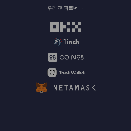
우리 것
파트너 →