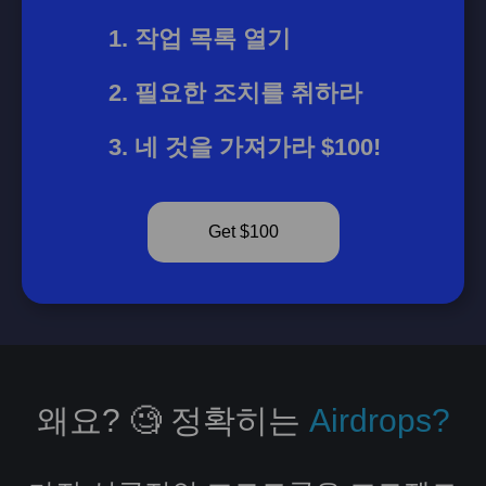
작업 목록 열기
필요한 조치를 취하라
네 것을 가져가라 $100!
Get $100
왜요? 🧐 정확히는
Airdrops?