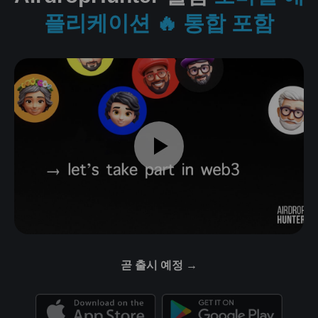
플리케이션 🔥 통합 포함
곧 출시 예정 →