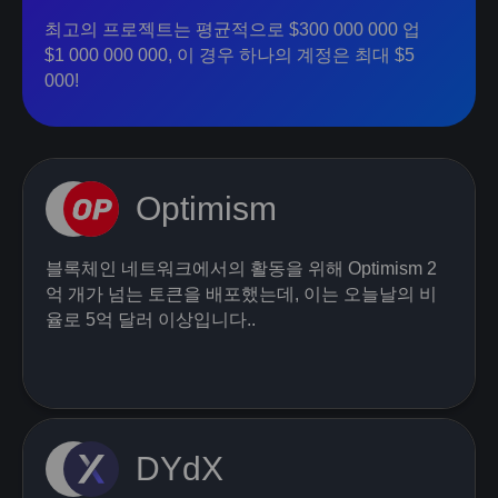
최고의 프로젝트는 평균적으로 $300 000 000 업
$1 000 000 000, 이 경우 하나의 계정은 최대 $5
000!
Optimism
블록체인 네트워크에서의 활동을 위해 Optimism 2
억 개가 넘는 토큰을 배포했는데, 이는 오늘날의 비
율로 5억 달러 이상입니다..
DYdX