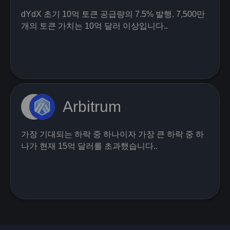
dYdX 초기 10억 토큰 공급량의 7.5% 발행. 7,500만
개의 토큰 가치는 10억 달러 이상입니다..
Arbitrum
가장 기대되는 하락 중 하나이자 가장 큰 하락 중 하
나가 현재 15억 달러를 초과했습니다..