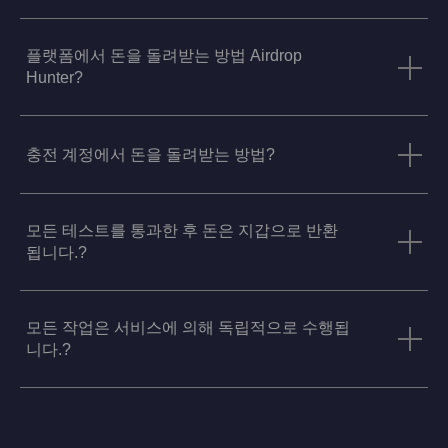
플랫폼에서 돈을 돌려받는 방법 Airdrop
Hunter?
충전 계정에서 돈을 돌려받는 방법?
모든 테스트를 통과한 후 돈은 지갑으로 반환
됩니다.?
모든 작업은 서비스에 의해 독립적으로 수행됩
니다.?