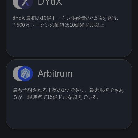
DYdX
dYdX 最初の10億トークン供給量の7.5%を発行.
7,500万トークンの価値は10億米ドル以上.
Arbitrum
最も予想される下落の1つであり、最大規模でもあ
るが、現時点で15億ドルを超えている.