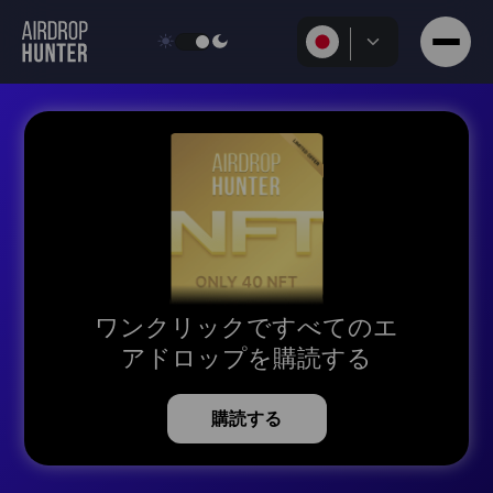
ワンクリックですべてのエ
アドロップを購読する
購読する