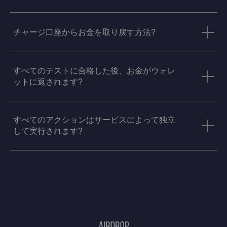
チャージ口座からお金を取り戻す方法?
すべてのテストに合格した後、お金がウォレ
ットに返されます?
すべてのアクションはサービスによって独立
して実行されます?