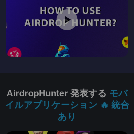
AirdropHunter 発表する
モバ
イルアプリケーション 🔥 統合
あり