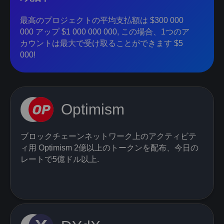
最高のプロジェクトの平均支払額は $300 000
000 アップ $1 000 000 000, この場合、1つのア
カウントは最大で受け取ることができます $5
000!
Optimism
ブロックチェーンネットワーク上のアクティビテ
ィ用 Optimism 2億以上のトークンを配布、今日の
レートで5億ドル以上.