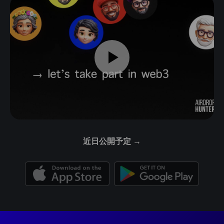
近日公開予定 →