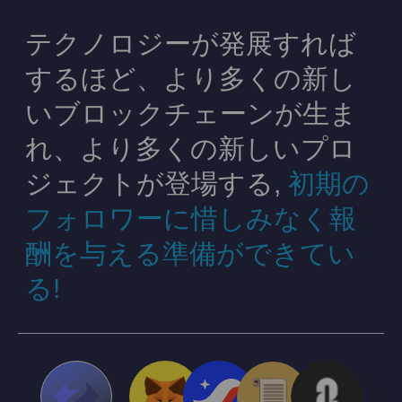
テクノロジーが発展すれば
するほど、より多くの新し
いブロックチェーンが生ま
れ、より多くの新しいプロ
ジェクトが登場する,
初期の
フォロワーに惜しみなく報
酬を与える準備ができてい
る!