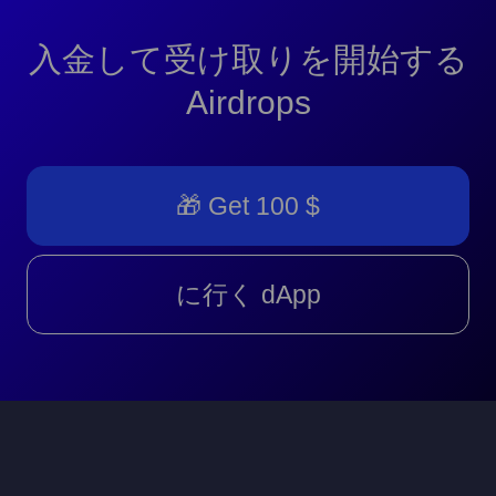
入金して受け取りを開始する
Airdrops
🎁 Get 100 $
に行く dApp