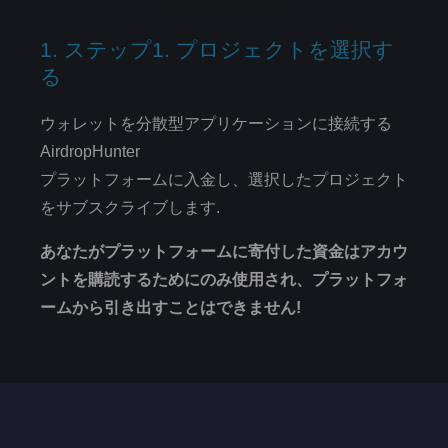
1. ステップ1. プロジェクトを選択す
る
ウォレットを分散型アプリケーションに接続する
AirdropHunter
プラットフォームに入金し、選択したプロジェクト
をサブスクライブします.
あなたがプラットフォームに寄付した資金はアカウ
ントを購読するためにのみ使用され、プラットフォ
ームから引き出すことはできません!