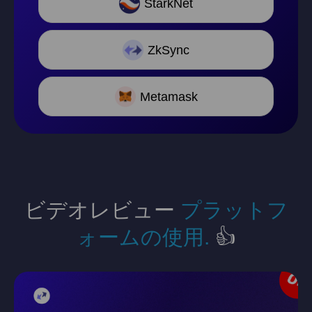
StarkNet
ZkSync
Metamask
ビデオレビュー
プラットフ
ォームの使用.
👍