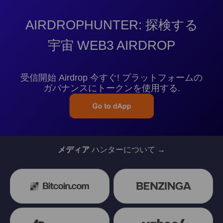
AIRDROPHUNTER: 探検する
宇宙 WEB3 AIRDROP
受信開始 Airdrop 今すぐ! プラットフォームの
ガバナンスにトークンを使用する.
メディア
ハンターについて →