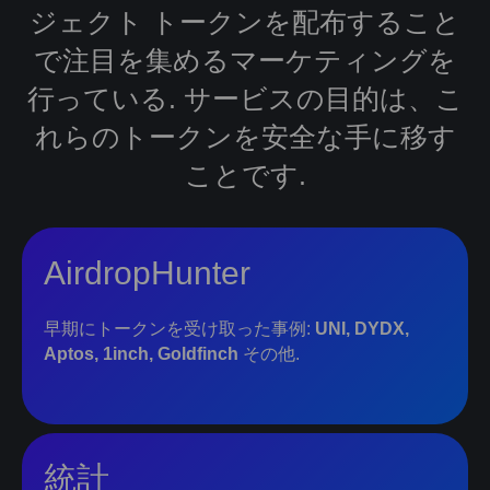
ジェクト トークンを配布すること
で注目を集めるマーケティングを
行っている. サービスの目的は、こ
れらのトークンを安全な手に移す
ことです.
AirdropHunter
早期にトークンを受け取った事例:
UNI, DYDX,
Aptos, 1inch, Goldfinch
その他.
統計