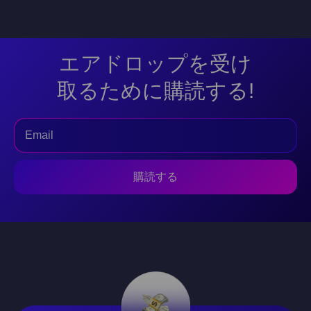
エアドロップを受け
取るために購読する!
購読する