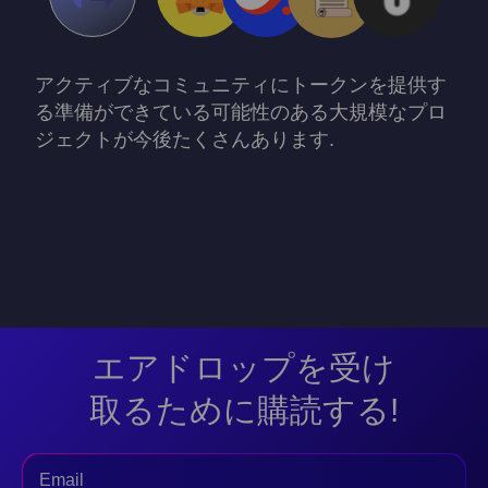
アクティブなコミュニティにトークンを提供す
る準備ができている可能性のある大規模なプロ
ジェクトが今後たくさんあります.
エアドロップを受け
取るために購読する!