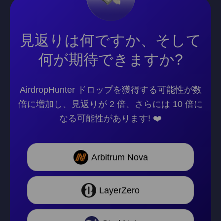
見返りは何ですか、そして
何が期待できますか?
AirdropHunter ドロップを獲得する可能性が数
倍に増加し、見返りが 2 倍、さらには 10 倍に
なる可能性があります! ❤️
Arbitrum Nova
LayerZero