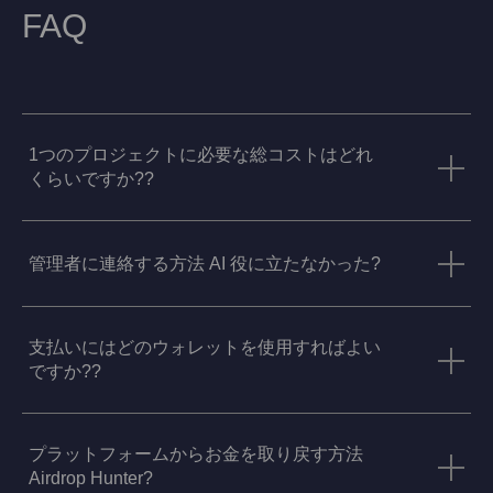
FAQ
1つのプロジェクトに必要な総コストはどれ
くらいですか??
管理者に連絡する方法 AI 役に立たなかった?
支払いにはどのウォレットを使用すればよい
ですか??
プラットフォームからお金を取り戻す方法
Airdrop Hunter?