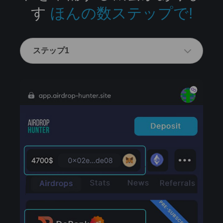
す
ほんの数ステップで!
ステップ1