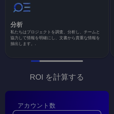
分析
私たちはプロジェクトを調査、分析し、チームと
協力して情報を明確にし、文書から貴重な情報を
抽出します。.
ROI を計算する
アカウント数