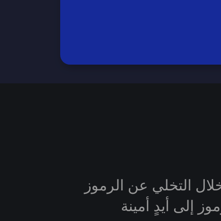
خلال التخلي عن الرموز