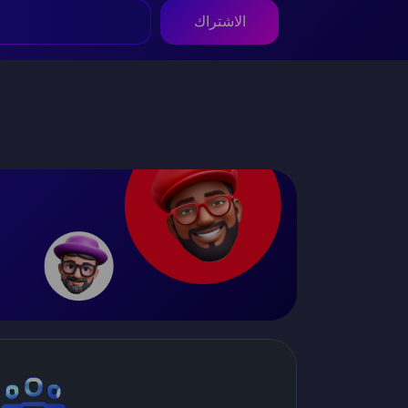
الاشتراك