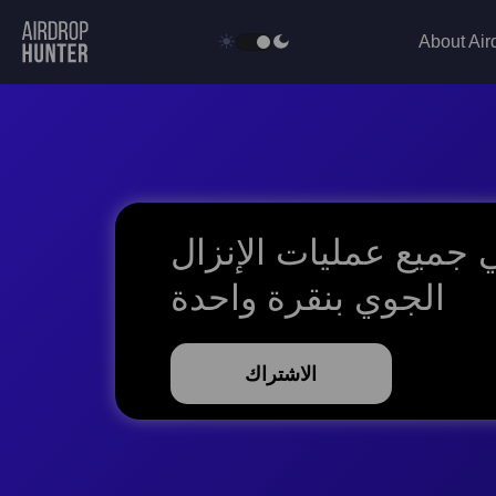
About Air
جميع عمليات الإنزال
الجوي بنقرة واحدة
الاشتراك