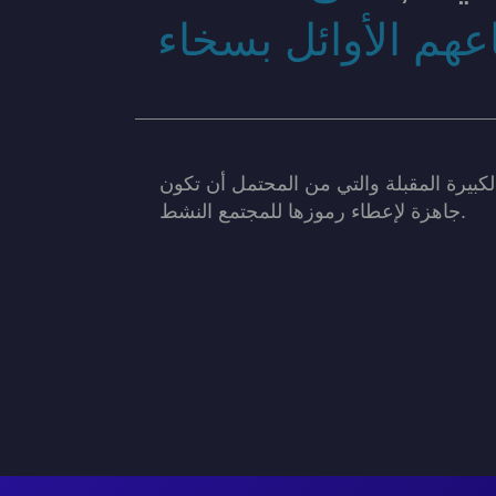
لكبيرة المقبلة والتي من المحتمل أن تكون
جاهزة لإعطاء رموزها للمجتمع النشط.