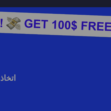
اتخاذ