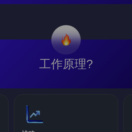
工作原理?