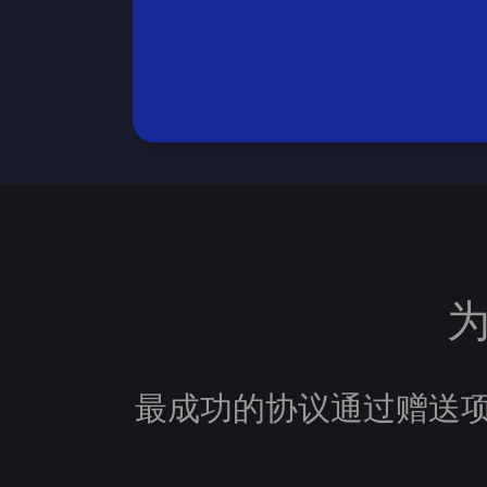
为
最成功的协议通过赠送项