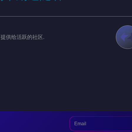
提供给活跃的社区.