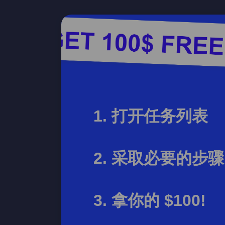
打开任务列表
采取必要的步骤
拿你的 $100!