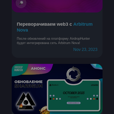
Переворачиваем web3 с
Arbitrum
Nova
После обновлений на платформу AirdropHunter
будет интегрирована сеть Arbitrum Nova!
Nov 23, 2023