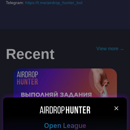
Telegram:
https://t.me/airdrop_hunter_bot
Recent
View more →
Open League