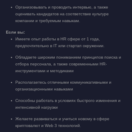
Организовывать и проводить интервью, а также
оценивать кандидатов на соответствие культуре
компании и требуемым навыкам.
Если вы:
Имеете опыт работы в HR сфере от 1 года,
предпочтительно в IT или стартап окружении.
Обладаете широким пониманием принципов поиска и
отбора персонала, а также современными HR-
инструментами и методиками
Располагаетесь отличными коммуникативными и
организационными навыками
Способны работать в условиях быстрого изменения и
интенсивной нагрузки
Желаете развиваться и учиться новому в сфере
криптовалют и Web 3 технологий.