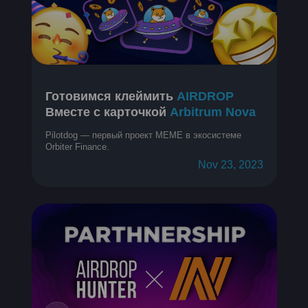
Готовимся клеймить
AIRDROP
Вместе с карточкой
Arbitrum Nova
Pilotdog — первый проект MEME в экосистеме
Orbiter Finance.
Nov 23, 2023