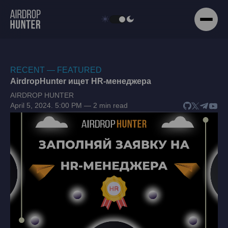
RECENT — FEATURED
AirdropHunter ищет HR-менеджера
AIRDROP HUNTER
April 5, 2024. 5:00 PM — 2 min read