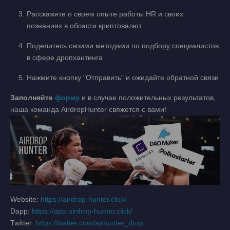
Расскажите о своем опыте работы HR и своих
познаниях в области криптовалют
Поделитесь своими методами по подбору специалистов
в сфере дропхантинга
Нажмите кнопку "Отправить" и ожидайте обратной связи
Заполняйте
форму
и в случае положительных результатов,
наша команда AirdropHunter свяжется с вами!
Website:
https://airdrop-hunter.click/
Dapp:
https://app.airdrop-hunter.click/
Twitter:
https://twitter.com/airhunter_drop