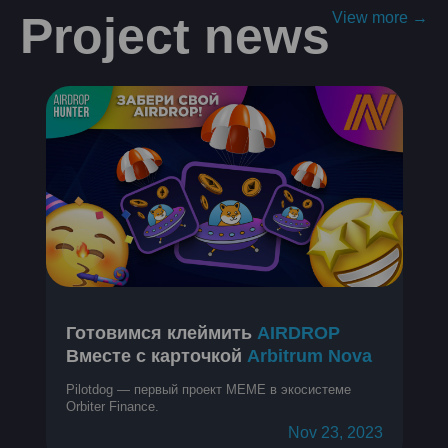
Project news
View more →
Готовимся клеймить
AIRDROP
Вместе с карточкой
Arbitrum Nova
Pilotdog — первый проект MEME в экосистеме
Orbiter Finance.
Nov 23, 2023