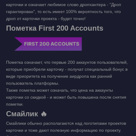
карточки и означает любимое слово дропхантера - "Дроп
гарантирован", то есть имеет 100% вероятность того, что
дроп от карточки проекта - будет точно!
Пометка First 200 Accounts
Пометка означает, что первые 200 аккаунтов пользователей,
которые приобрели карточку - получат специальный бонус в
виде приоритета на получение аирдропа как ранний
пользователь платформы.
Также пометка может означать, что цена на аккаунты
карточки со скидкой - и может быть повышена после снятия
пометки.
Смайлик 🔥
Смайлики обычно располагаются над логотипами проектов
карточки и тоже дают полезную информацию по проекту.