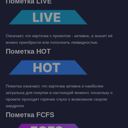
Пометка LIVE
Означает, что карточка с проектом - активна, а значит её
можно приобрести или пополнить ликвидностью.
Пометка HOT
Пометка означает, что карточка активна и наиболее
актуальна для покупки в настоящий момент, поскольку о
проекте проходят горячие слухи о возможном скором
аирдропе.
Пометка FCFS