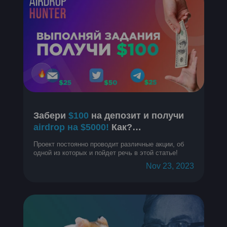
Забери
$100
на депозит и получи
airdrop на $5000!
Как?
Разбираемся
Проект постоянно проводит различные акции, об
одной из которых и пойдет речь в этой статье!
Nov 23, 2023