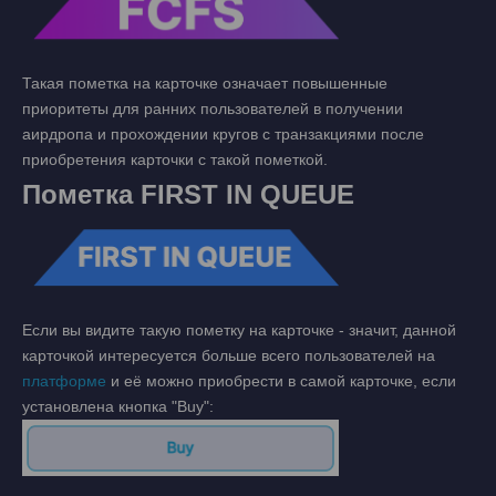
Такая пометка на карточке означает повышенные
приоритеты для ранних пользователей в получении
аирдропа и прохождении кругов с транзакциями после
приобретения карточки с такой пометкой.
Пометка FIRST IN QUEUE
Если вы видите такую пометку на карточке - значит, данной
карточкой интересуется больше всего пользователей на
платформе
и её можно приобрести в самой карточке, если
установлена кнопка "Buy":