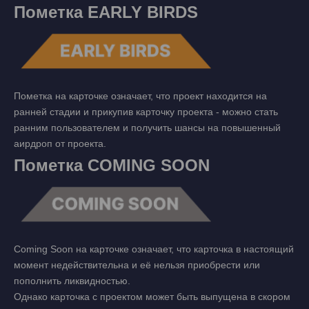
Пометка EARLY BIRDS
Пометка на карточке означает, что проект находится на
ранней стадии и прикупив карточку проекта - можно стать
ранним пользователем и получить шансы на повышенный
аирдроп от проекта.
Пометка COMING SOON
Coming Soon на карточке означает, что карточка в настоящий
момент недействительна и её нельзя приобрести или
пополнить ликвидностью.
Однако карточка с проектом может быть выпущена в скором