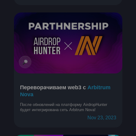
Переворачиваем web3 с
Arbitrum
Nova
После обновлений на платформу AirdropHunter
будет интегрирована сеть Arbitrum Nova!
Nov 23, 2023