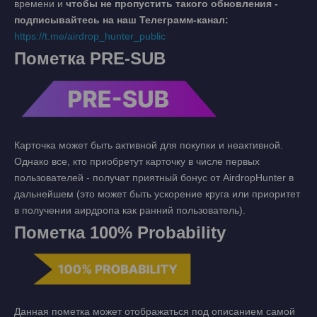
времени и
чтобы не пропустить такого обновления -
подписывайтесь на наш Телеграмм-канал:
https://t.me/airdrop_hunter_public
Пометка PRE-SUB
Карточка может быть активной для покупки и неактивной.
Однако все, кто приобретут карточку в числе первых
пользователей - получат приятный бонус от AirdropHunter в
дальнейшем (это может быть ускорение круга или приоритет
в получении аирдропа как ранний пользователь).
Пометка 100% Probability
Данная пометка может отображаться под описанием самой