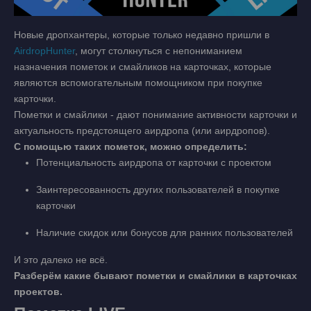
Новые дропхантеры, которые только недавно пришли в
AirdropHunter
, могут столкнуться с непониманием
назначения пометок и смайликов на карточках, которые
являются вспомогательным помощником при покупке
карточки.
Пометки и смайлики - дают понимание активности карточки и
актуальность предстоящего аирдропа (или аирдропов).
С помощью таких пометок, можно определить:
Потенциальность аирдропа от карточки с проектом
Заинтересованность других пользователей в покупке
карточки
Наличие скидок или бонусов для ранних пользователей
И это далеко не всё.
Разберём какие бывают пометки и смайлики в карточках
проектов.