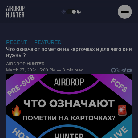
RECENT — FEATURED
Что означают пометки на карточках и для чего они
нужны?
AIRDROP HUNTER
March 27, 2024. 5:00 PM — 3 min read