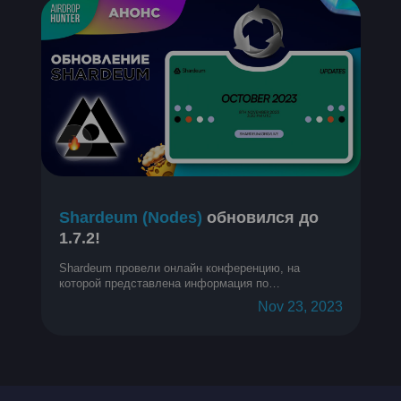
Shardeum (Nodes)
обновился до
1.7.2!
Shardeum провели онлайн конференцию, на
которой представлена информация по
обновлениям за прошедший месяц.
Nov 23, 2023