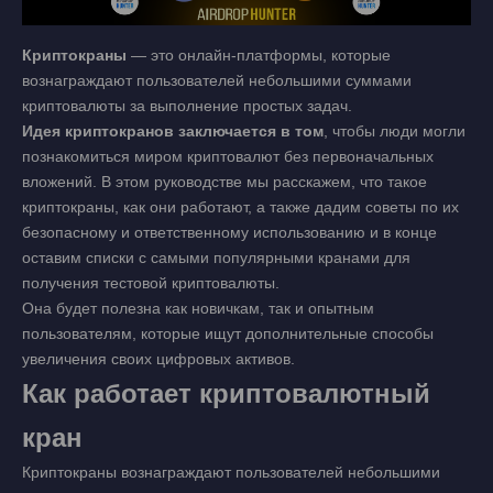
Криптокраны
— это онлайн-платформы, которые
вознаграждают пользователей небольшими суммами
криптовалюты за выполнение простых задач.
Идея криптокранов заключается в том
, чтобы люди могли
познакомиться миром криптовалют без первоначальных
вложений. В этом руководстве мы расскажем, что такое
криптокраны, как они работают, а также дадим советы по их
безопасному и ответственному использованию и в конце
оставим списки с самыми популярными кранами для
получения тестовой криптовалюты.
Она будет полезна как новичкам, так и опытным
пользователям, которые ищут дополнительные способы
увеличения своих цифровых активов.
Как работает криптовалютный
кран
Криптокраны вознаграждают пользователей небольшими