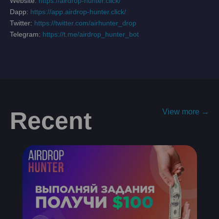
Website:
https://airdrop-hunter.click/
Dapp:
https://app.airdrop-hunter.click/
Twitter:
https://twitter.com/airhunter_drop
Telegram:
https://t.me/airdrop_hunter_bot
Recent
View more →