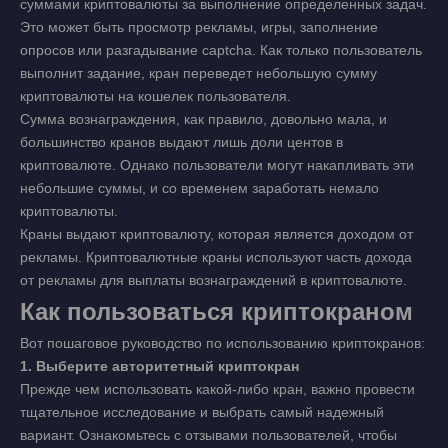
суммами криптовалюты за выполнение определенных задач.
Это может быть просмотр рекламы, игры, заполнение
опросов или разгадывание captcha. Как только пользователь
выполнит задание, кран переведет небольшую сумму
криптовалюты на кошелек пользователя.
Сумма вознаграждения, как правило, довольно мала, и
большинство кранов выдают лишь доли центов в
криптовалюте. Однако пользователи могут накапливать эти
небольшие суммы, и со временем заработать немало
криптовалюты.
Краны выдают криптовалюту, которая является доходом от
рекламы. Криптовалютные краны используют часть дохода
от рекламы для выплаты вознаграждений в криптовалюте.
Как пользоваться криптокраном
Вот пошаговое руководство по использованию криптокранов:
1. Выберите авторитетный криптокран
Прежде чем использовать какой-либо кран, важно провести
тщательное исследование и выбрать самый надежный
вариант. Ознакомьтесь с отзывами пользователей, чтобы