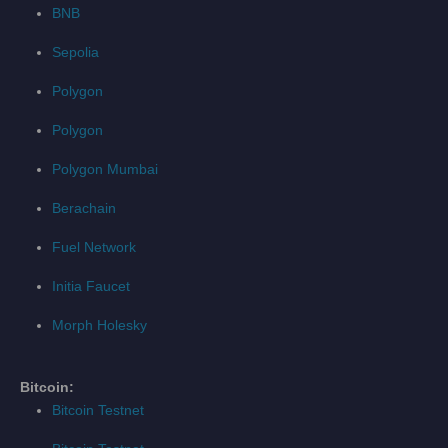
BNB
Sepolia
Polygon
Polygon
Polygon Mumbai
Berachain
Fuel Network
Initia Faucet
Morph Holesky
Bitcoin:
Bitcoin Testnet