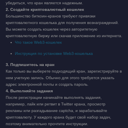
убедиться, что кран является надежным.
2. Создайте криптовалютный кошелек
Большинство биткоин-кранов требуют привязки
криптовалютного кошелька для получения вознаграждений.
Вы можете создать кошелек через авторитетную
криптовалютную биржу или скачав приложение из интернета.
Что такое Web3-кошелек
Инструкция по установке Web3-кошелька
3. Подпишитесь на кран
Как только вы выберете подходящий кран, зарегистрируйте в
нем учетную запись. Обычно для этого требуется указать
адрес электронной почты и создать пароль.
4. Выполняйте задания
После регистрации начинайте выполнять задания,
например, лайк или ретвит в Twitter крана, просмотр
рекламы или разгадывание captcha, и зарабатывайте
криптовалюту. У каждого крана будет свой набор задач,
поэтому внимательно прочтите инструкции.