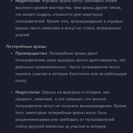
Недостатки
: игровые краны могут требовать более
высокого уровня мастерства, чем краны других типов,
что может создать сложности для некоторых
пользователей. Кроме того, вознаграждения в игровых
кранах часто невелики и могут не стоить затраченных
усилий.
Лотерейные краны
Преимущества
: Лотерейные краны дают
пользователям шанс выиграть много криптовалюты, что
довольно привлекательно. Часто пользователи могут
принять участие в лотерее бесплатно или за небольшую
плату.
Недостатки
: Шансы на выигрыш в лотереи, как
правило, невелики, а это означает, что многие
пользователи могут не получить вознаграждение. Кроме
того, некоторые лотерейные краны могут быть
мошенническими или требовать от пользователей
платы крупной комиссии за участие в лотерее.