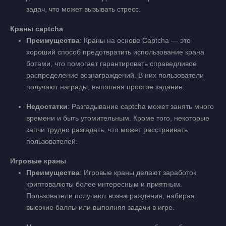
задач, что может вызывать стресс.
Краны captcha
Преимущества
: Краны на основе Captcha — это
хороший способ предотвратить использование крана
ботами, что помогает гарантировать справедливое
распределение вознаграждений. В них пользователи
получают награды, выполняя простое задание.
Недостатки
: Разгадывание captcha может занять много
времени и быть утомительным. Кроме того, некоторые
капчи трудно разгадать, что может расстраивать
пользователей.
Игровые краны
Преимущества
: Игровые краны делают заработок
криптовалюты более интересным и приятным.
Пользователи получают вознаграждения, набирая
высокие баллы или выполняя задачи в игре.