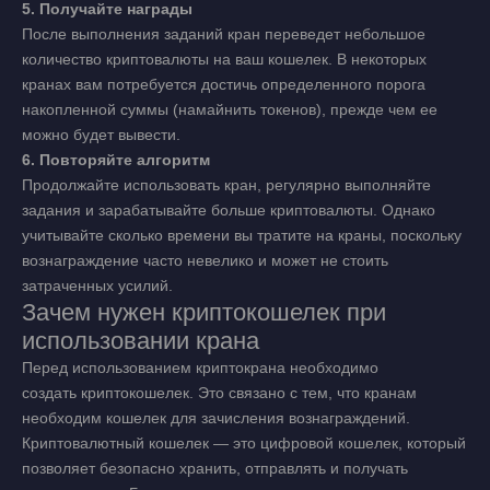
5. Получайте награды
После выполнения заданий кран переведет небольшое
количество криптовалюты на ваш кошелек. В некоторых
кранах вам потребуется достичь определенного порога
накопленной суммы (намайнить токенов), прежде чем ее
можно будет вывести.
6. Повторяйте алгоритм
Продолжайте использовать кран, регулярно выполняйте
задания и зарабатывайте больше криптовалюты. Однако
учитывайте сколько времени вы тратите на краны, поскольку
вознаграждение часто невелико и может не стоить
затраченных усилий.
Зачем нужен криптокошелек при
использовании крана
Перед использованием криптокрана необходимо
создать криптокошелек. Это связано с тем, что кранам
необходим кошелек для зачисления вознаграждений.
Криптовалютный кошелек — это цифровой кошелек, который
позволяет безопасно хранить, отправлять и получать