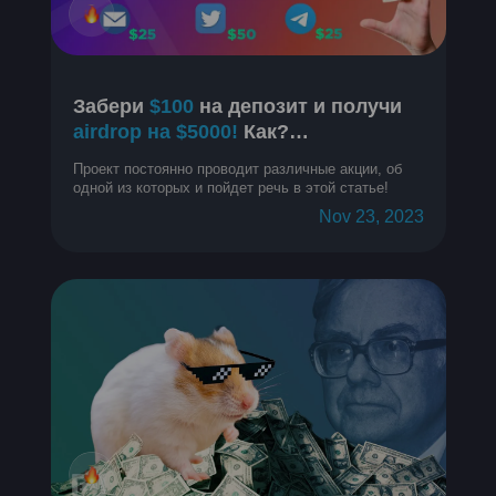
Забери
$100
на депозит и получи
airdrop на $5000!
Как?
Разбираемся
Проект постоянно проводит различные акции, об
одной из которых и пойдет речь в этой статье!
Nov 23, 2023