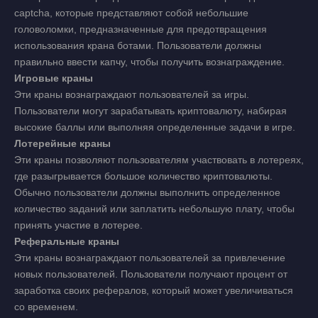
captcha, которые представляют собой небольшие
головоломки, предназначенные для предотвращения
использования крана ботами. Пользователи должны
правильно ввести капчу, чтобы получить вознаграждение.
Игровые краны
Эти краны вознаграждают пользователей за игры.
Пользователи могут зарабатывать криптовалюту, набирая
высокие баллы или выполняя определенные задачи в игре.
Лотерейные краны
Эти краны позволяют пользователям участвовать в лотереях,
где разыгрывается большое количество криптовалюты.
Обычно пользователи должны выполнить определенное
количество заданий или заплатить небольшую плату, чтобы
принять участие в лотерее.
Реферальные краны
Эти краны вознаграждают пользователей за привлечение
новых пользователей. Пользователи получают процент от
заработка своих рефералов, который может увеличиваться
со временем.