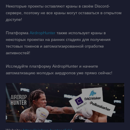
Некоторые проекты оставляют краны в своём Discord-
сервере, поэтому не все краны могут оставаться в открытом
доступе!
Платформа
AirdropHunter
также использует краны в
некоторых проектах на ранних стадиях для получения
тестовых токенов и автоматизированной отработке
активностей!
Исследуйте платформу AirdropHunter и начните
автоматизацию молодых аирдропов уже прямо сейчас!