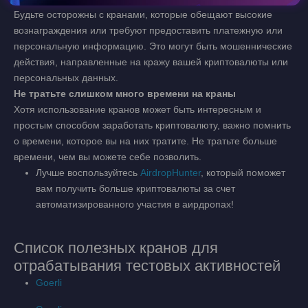
Будьте осторожны с кранами, которые обещают высокие
вознаграждения или требуют предоставить платежную или
персональную информацию. Это могут быть мошеннические
действия, направленные на кражу вашей криптовалюты или
персональных данных.
Не тратьте слишком много времени на краны
Хотя использование кранов может быть интересным и
простым способом заработать криптовалюту, важно помнить
о времени, которое вы на них тратите. Не тратьте больше
времени, чем вы можете себе позволить.
Лучше воспользуйтесь
AirdropHunter
, который поможет
вам получить больше криптовалюты за счет
автоматизированного участия в аирдропах!
Список полезных кранов для
отрабатывания тестовых активностей
Goerli