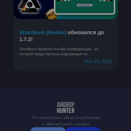
Shardeum (Nodes)
обновился до
1.7.2!
Shardeum провели онлайн конференцию, на
которой представлена информация по
обновлениям за прошедший месяц.
Nov 23, 2023
The marketplace allows to participate
in different web3 activities