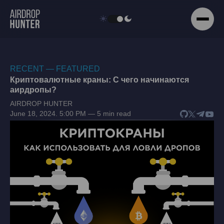
RECENT — FEATURED
Криптовалютные краны: С чего начинаются
аирдропы?
AIRDROP HUNTER
June 18, 2024. 5:00 PM — 5 min read