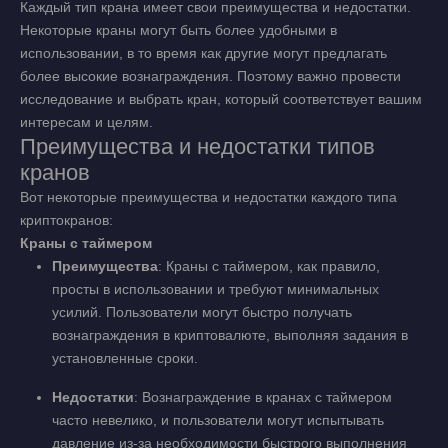
Каждый тип крана имеет свои преимущества и недостатки.
Некоторые краны могут быть более удобными в
использовании, в то время как другие могут предлагать
более высокие вознаграждения. Поэтому важно провести
исследование и выбрать кран, который соответствует вашим
интересам и целям.
Преимущества и недостатки типов
кранов
Вот некоторые преимущества и недостатки каждого типа
криптокранов:
Краны с таймером
Преимущества
: Краны с таймером, как правило,
просты в использовании и требуют минимальных
усилий. Пользователи могут быстро получать
вознаграждения в криптовалюте, выполняя задания в
установленные сроки.
Недостатки
: Вознаграждение в кранах с таймером
часто невелико, и пользователи могут испытывать
давление из-за необходимости быстрого выполнения