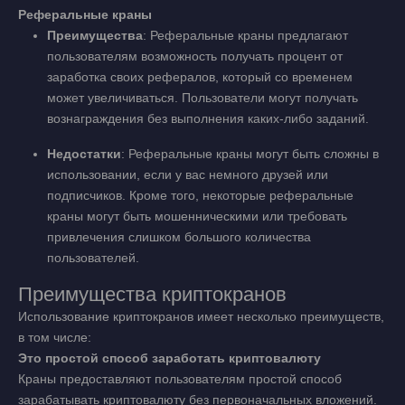
Реферальные краны
Преимущества
: Реферальные краны предлагают
пользователям возможность получать процент от
заработка своих рефералов, который со временем
может увеличиваться. Пользователи могут получать
вознаграждения без выполнения каких-либо заданий.
Недостатки
: Реферальные краны могут быть сложны в
использовании, если у вас немного друзей или
подписчиков. Кроме того, некоторые реферальные
краны могут быть мошенническими или требовать
привлечения слишком большого количества
пользователей.
Преимущества криптокранов
Использование криптокранов имеет несколько преимуществ,
в том числе:
Это простой способ заработать криптовалюту
Краны предоставляют пользователям простой способ
зарабатывать криптовалюту без первоначальных вложений.