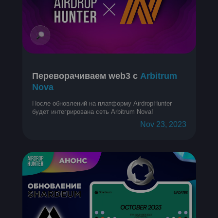
Переворачиваем web3 с
Arbitrum
Nova
После обновлений на платформу AirdropHunter
будет интегрирована сеть Arbitrum Nova!
Nov 23, 2023