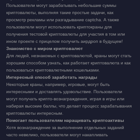
Пользователи могут зарабатывать небольшие суммы
криптовалюты, выполняя такие простые задачи, как
просмотр рекламы или разгадывание captcha. А также
пользователи могут использовать криптокраны для
получения тестовой криптовалюты для участия в том или
ином проекте с прицелом получить аирдроп в будущем!
Знакомство с миром криптовалют
Для людей, незнакомых с криптовалютой, краны могут стать
хорошим способом узнать, как работает криптовалюта и как
пользоваться криптовалютными кошельками.
Интересный способ заработать награды
Некоторые краны, например, игровые, могут быть
интересными и доставлять удовольствие. Пользователи
могут получать крипто-вознаграждения, играя в игры или
набирая высокие баллы, что делает процесс зарабатывания
криптовалюты интересным.
Помогает пользователям наращивать криптоактивы
Хотя вознаграждение за выполнение отдельных заданий
часто невелико, пользователи могут накапливать