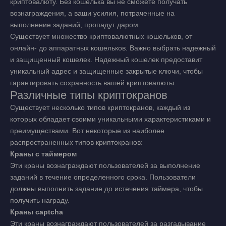
криптовалюту. Без кошелька вы не сможете получать
вознаграждения, а ваши усилия, потраченные на
выполнение заданий, пропадут даром.
Существует множество криптовалютных кошельков, от
онлайн- до аппаратных кошельков. Важно выбрать надежный
и защищенный кошелек. Надежный кошелек предоставит
уникальный адрес и защищенные закрытые ключи, чтобы
гарантировать сохранность вашей криптовалюты.
Различные типы криптокранов
Существует несколько типов криптокранов, каждый из
которых обладает своими уникальными характеристиками и
преимуществами. Вот некоторые из наиболее
распространенных типов криптокранов:
Краны с таймером
Эти краны вознаграждают пользователей за выполнение
заданий в течение определенного срока. Пользователи
должны выполнить задание до истечения таймера, чтобы
получить награду.
Краны captcha
Эти краны вознаграждают пользователей за разгадывание