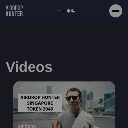
Videos