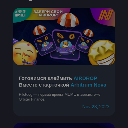
Готовимся клеймить
AIRDROP
Вместе с карточкой
Arbitrum Nova
Pilotdog — первый проект MEME в экосистеме
Orbiter Finance.
Nov 23, 2023