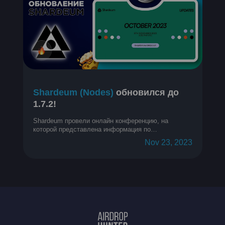
Shardeum (Nodes)
обновился до
1.7.2!
Shardeum провели онлайн конференцию, на
которой представлена информация по
обновлениям за прошедший месяц.
Nov 23, 2023