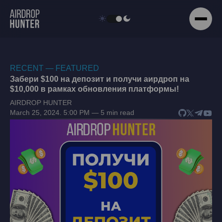
RECENT — FEATURED
Забери $100 на депозит и получи аирдроп на
$10,000 в рамках обновления платформы!
AIRDROP HUNTER
March 25, 2024. 5:00 PM — 5 min read