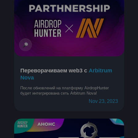
Переворачиваем web3 с
Arbitrum
Nova
После обновлений на платформу AirdropHunter
будет интегрирована сеть Arbitrum Nova!
Nov 23, 2023