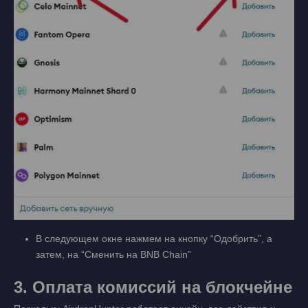
В следующем окне нажмем на кнопку “Одобрить”, а
затем, на “Сменить на BNB Chain”
3. Оплата комиссий на блокчейне