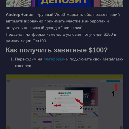
AirdropHunter
- крупный Web3-маркетплейс, позволяющий
автоматизированно принимать участие в аирдропах и
получать пассивный доход в "один клик"!
Недавно платформа изменила условия получения $100 в
рамках акции Get100.
Как получить заветные $100?
Переходим на
платформу
и подключить свой MetaMask-
кошелек: