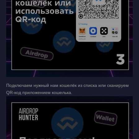
Подключаем нужный нам кошелёк из списка или сканируем
QR-код приложением кошелька.