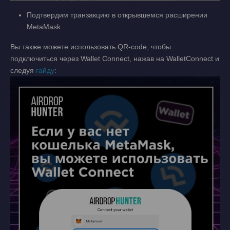
Подтвердим транзакцию в открывшемся расширении
MetaMask
Вы также можете использовать QR-code, чтобы
подключиться через Wallet Connect, нажав на WalletConnect и
следуя
гайду
: