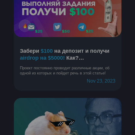
Забери
$100
на депозит и получи
airdrop на $5000!
Как?
Разбираемся
Проект постоянно проводит различные акции, об
одной из которых и пойдет речь в этой статье!
Nov 23, 2023