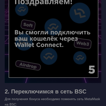
2. Переключимся в сеть BSC
Для получения бонуса необходимо поменять сеть MetaMask
на BSC: