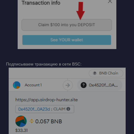
Подписываем транзакцию в сети BSC: