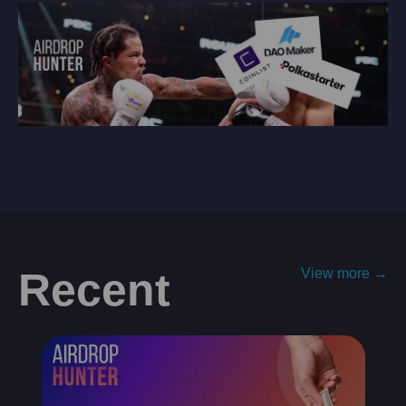
Recent
View more →