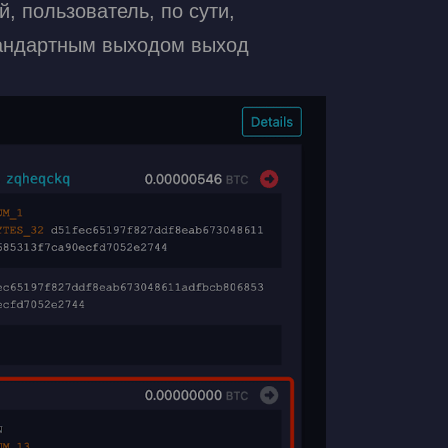
, пользователь, по сути,
стандартным выходом выход