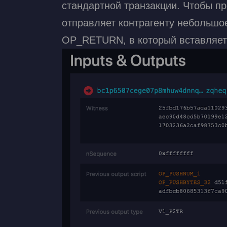
стандартной транзакции. Чтобы п
отправляет контрагенту небольшо
OP_RETURN, в который вставляет