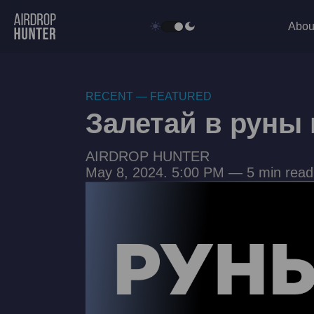
Abou
RECENT — FEATURED
Залетай в руны 
AIRDROP HUNTER
May 8, 2024. 5:00 PM — 5 min read